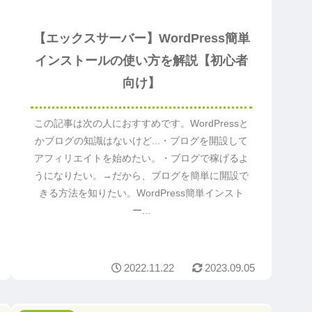
【エックスサーバー】WordPress簡単
インストールの使い方を解説【初心者
向け】
この記事は次の人におすすめです。WordPressと
かブログの知識はないけど...・ブログを開設して
アフィリエイトを始めたい。・ブログで稼げるよ
うになりたい。→だから、ブログを簡単に開設で
きる方法を知りたい。WordPress簡単インスト
ー...
2022.11.22
2023.09.05