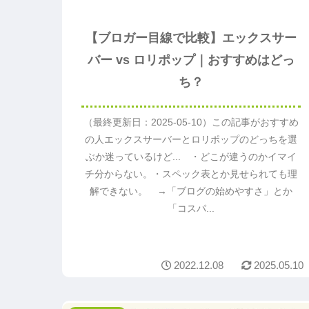
【ブロガー目線で比較】エックスサー
バー vs ロリポップ｜おすすめはどっ
ち？
（最終更新日：2025-05-10）この記事がおすすめ
の人エックスサーバーとロリポップのどっちを選
ぶか迷っているけど... ・どこが違うのかイマイ
チ分からない。・スペック表とか見せられても理
解できない。 →「ブログの始めやすさ」とか
「コスパ...
2022.12.08
2025.05.10