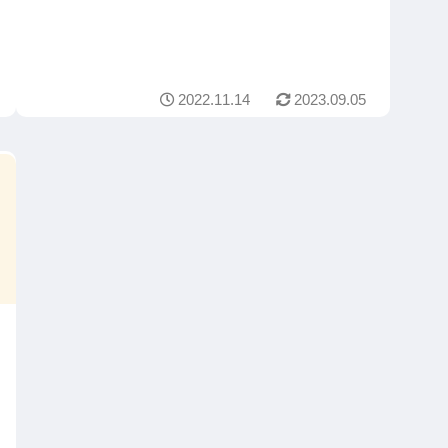
2022.11.14
2023.09.05