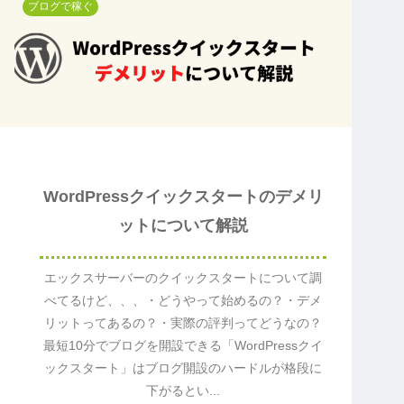
ブログで稼ぐ
WordPressクイックスタートのデメリ
ットについて解説
エックスサーバーのクイックスタートについて調
べてるけど、、、・どうやって始めるの？・デメ
リットってあるの？・実際の評判ってどうなの？
最短10分でブログを開設できる「WordPressクイ
ックスタート」はブログ開設のハードルが格段に
下がるとい...