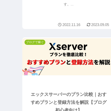
す。...
2022.11.16
2023.09.05
ブログで稼ぐ
エックスサーバーのプラン比較｜おす
すめプランと登録方法を解説【ブログ
初心者向け】