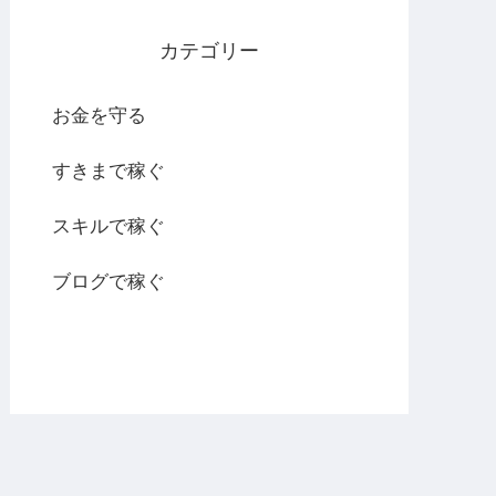
カテゴリー
お金を守る
すきまで稼ぐ
スキルで稼ぐ
ブログで稼ぐ