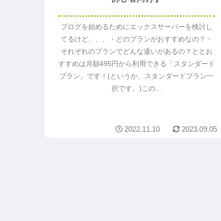
ブログを始めるためにエックスサーバーを検討し
てるけど、、、・どのプランがおすすめなの？・
それぞれのプランでどんな違いがあるの？ととお
すすめは月額495円から利用できる「スタンダード
プラン」です！(というか、スタンダードプラン一
択です。)この...
2022.11.10
2023.09.05