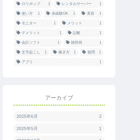
ロリポップ
1
レンタルサーバー
1
使い方
1
未経験OK
1
美容
1
モニター
1
メリット
1
デメリット
1
記帳
1
会計ソフト
1
雑所得
1
文字起こし
1
稼ぎ方
1
疑問
1
アプリ
1
アーカイブ
2025年6月
2
2025年5月
1