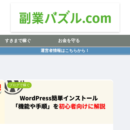
すきまで稼ぐ
お金を守る
運営者情報はこちらから！
ブログで稼ぐ