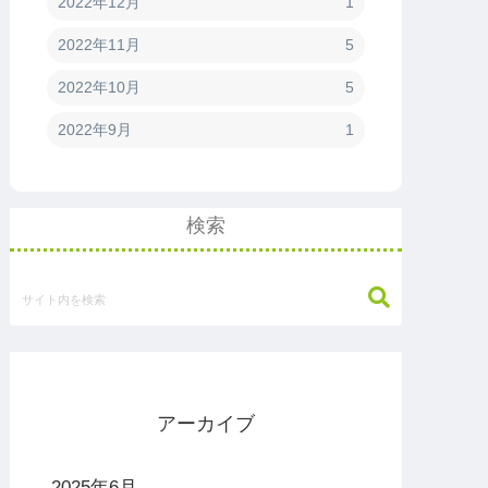
2022年12月
1
2022年11月
5
2022年10月
5
2022年9月
1
検索
アーカイブ
2025年6月