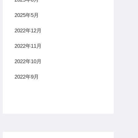
2025年5月
2022年12月
2022年11月
2022年10月
2022年9月