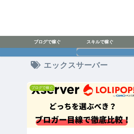
ブログで稼ぐ
スキルで稼ぐ
エックスサーバー
ブログで稼ぐ