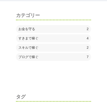
カテゴリー
お金を守る
2
すきまで稼ぐ
4
スキルで稼ぐ
2
ブログで稼ぐ
7
タグ