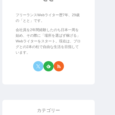
フリーランスWebライター歴7年、29歳
の「とと」です。
会社員を2年間経験したのち日本一周を
始め、その際に「場所を選ばず稼げる」
Webライターをスタート。現在は、ブロ
グとの2本の柱で自由な生活を目指して
います。
カテゴリー