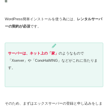
WordPress簡単インストールを使う為には、
レンタルサーバ
ーの契約が必須
です。
サーバーは、ネット上の「家」
のようなもので
「Xserver」や「ConoHaWING」などがこれに当たりま
す。
そのため、まずはエックスサーバーの登録と申し込みをしま