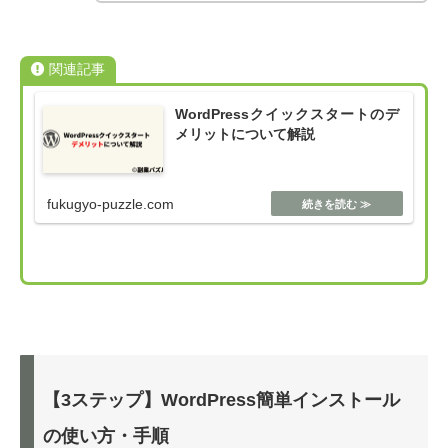
関連記事
WordPressクイックスタートのデ
メリットについて解説
fukugyo-puzzle.com
【3ステップ】WordPress簡単インストール
の使い方・手順