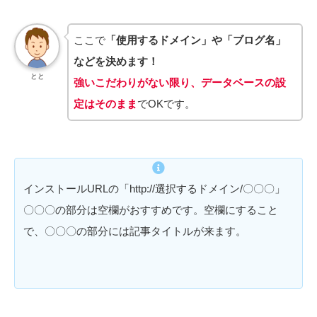
ここで
「使用するドメイン」や「ブログ名」
などを決めます！
とと
強いこだわりがない限り、データベースの設
定はそのまま
でOKです。
インストールURLの「http://選択するドメイン/〇〇〇」
〇〇〇の部分は空欄がおすすめです。空欄にすること
で、〇〇〇の部分には記事タイトルが来ます。