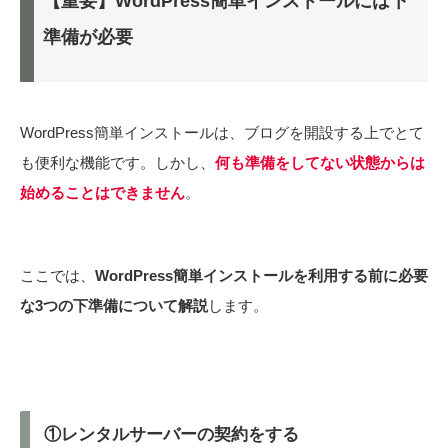
【重要】WordPress簡単インストールには下
準備が必要
WordPress簡単インストールは、ブログを開設する上でとて
も便利な機能です。しかし、
何も準備をしてない状態からは
始めることはできません
。
ここでは、
WordPress簡単インストールを利用する前に必要
な3つの下準備について解説
します。
①レンタルサーバーの契約をする