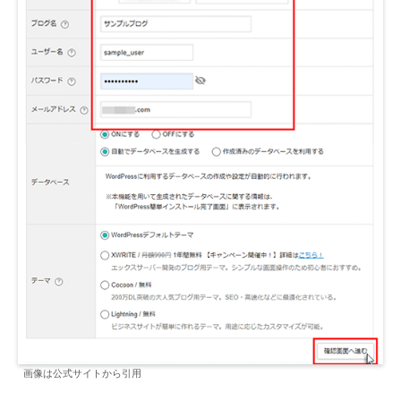
画像は公式サイトから引用