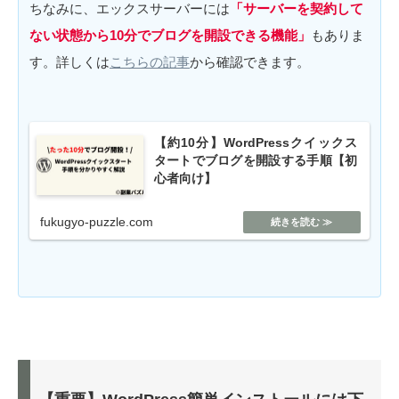
ちなみに、エックスサーバーには
「サーバーを契約して
ない状態から10分でブログを開設できる機能」
もありま
す。詳しくは
こちらの記事
から確認できます。
【約10分】WordPressクイックス
タートでブログを開設する手順【初
心者向け】
fukugyo-puzzle.com