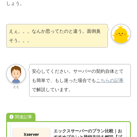
しょう。
えぇ。。。なんか思ってたのと違う。面倒臭
そう。。。
安心してください。サーバーの契約自体とて
も簡単で、もし迷った場合でも
こちらの記事
とと
で解説しています。
関連記事
エックスサーバーのプラン比較｜お
すすめプランと登録方法を解説【ブ