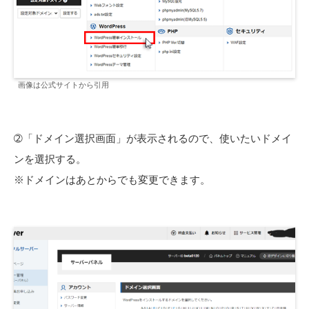
画像は公式サイトから引用
➁「ドメイン選択画面」が表示されるので、使いたいドメイ
ンを選択する。
※ドメインはあとからでも変更できます。