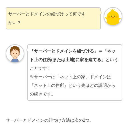
サーバーとドメインの紐づけって何です
か…？
「サーバーとドメインを紐づける」＝「ネッ
ト上の住所(または土地)に家を建てる」
という
ことです！
※サーバーは「ネット上の家」ドメインは
「ネット上の住所」という先ほどの説明から
の続きです。
サーバーとドメインの紐づけ方法は次の2つ。