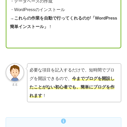
・データベースの作成
・WordPressのインストール
→
これらの作業を自動で行ってくれるのが「WordPress
簡単インストール」
！
必要な項目を記入するだけで、短時間でブロ
グを開設できるので、
今までブログを開設し
とと
たことがない初心者でも、簡単にブログを作
れます
！