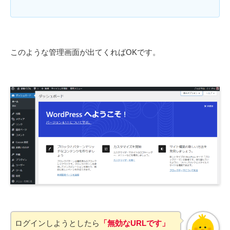
このような管理画面が出てくればOKです。
ログインしようとしたら
「無効なURLです」