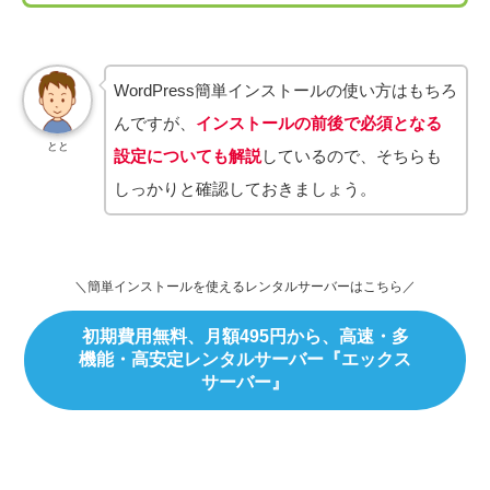
WordPress簡単インストールの使い方はもちろ
んですが、
インストールの前後で必須となる
とと
設定についても解説
しているので、そちらも
しっかりと確認しておきましょう。
＼簡単インストールを使えるレンタルサーバーはこちら／
初期費用無料、月額495円から、高速・多
機能・高安定レンタルサーバー『エックス
サーバー』