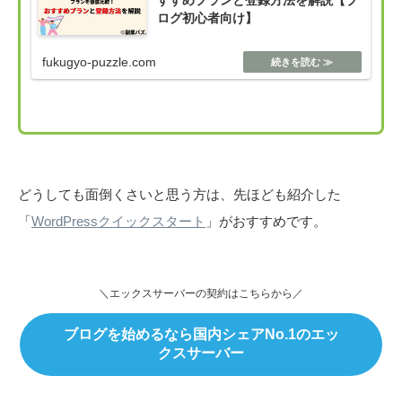
ログ初心者向け】
fukugyo-puzzle.com
どうしても面倒くさいと思う方は、先ほども紹介した
「
WordPressクイックスタート
」がおすすめです。
＼エックスサーバーの契約はこちらから／
ブログを始めるなら国内シェアNo.1のエッ
クスサーバー