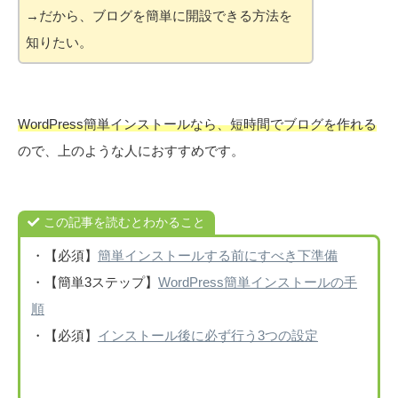
→だから、ブログを簡単に開設できる方法を
知りたい。
WordPress簡単インストールなら、短時間でブログを作れる
ので、上のような人におすすめです。
この記事を読むとわかること
・【必須】
簡単インストールする前にすべき下準備
・【簡単3ステップ】
WordPress簡単インストールの手
順
・【必須】
インストール後に必ず行う3つの設定