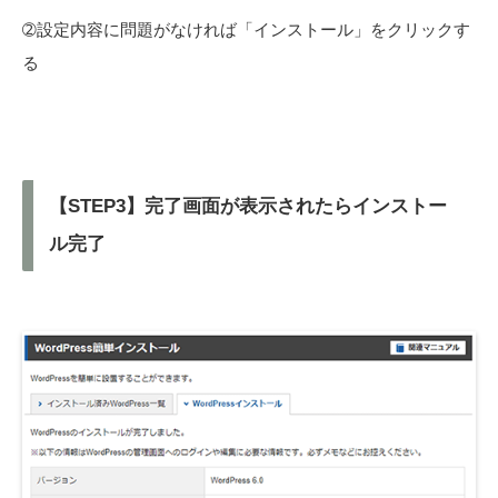
➁設定内容に問題がなければ「インストール」をクリックす
る
【STEP3】完了画面が表示されたらインストー
ル完了