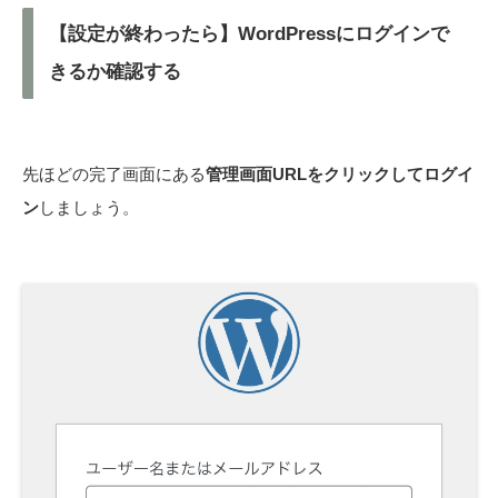
【設定が終わったら】WordPressにログインで
きるか確認する
先ほどの完了画面にある
管理画面URLをクリックしてログイ
ン
しましょう。