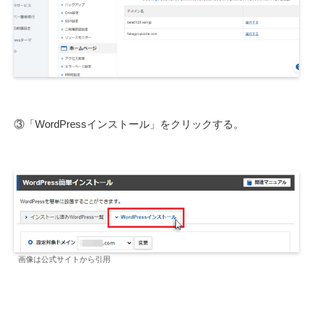
③「WordPressインストール」をクリックする。
画像は公式サイトから引用