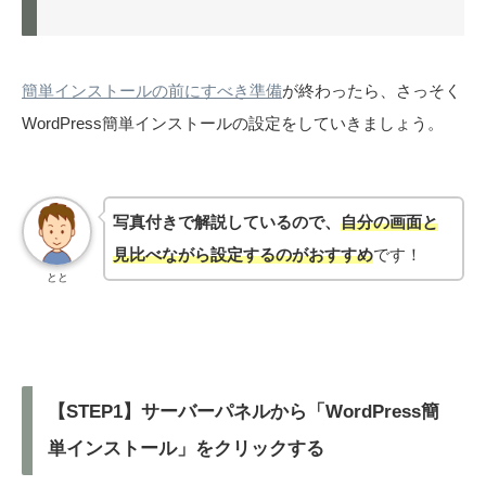
簡単インストールの前にすべき準備
が終わったら、さっそく
WordPress簡単インストールの設定をしていきましょう。
写真付きで解説しているので、
自分の画面と
見比べながら設定するのがおすすめ
です！
とと
【STEP1】サーバーパネルから「WordPress簡
単インストール」をクリックする