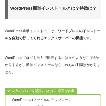
WordPress簡単インストールとは？特徴は？
WordPress簡単インストールは、
ワードプレスのインストー
ルを自動で行ってくれるエックスサーバーの機能
です。
WordPressブログを自力で開設するには次のような手間がか
かりますが、簡単インストールならこれらの手間はかかりま
せん。
自力でブログを開設するために必要な作業
・WordPressのファイルのアップロード