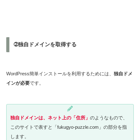
➁独自ドメインを取得する
WordPress簡単インストールを利用するためには、
独自ドメ
インが必要
です。
独自ドメインは、ネット上の「住所」
のようなもので、
このサイトで表すと「fukugyo-puzzle.com」の部分を指
します。