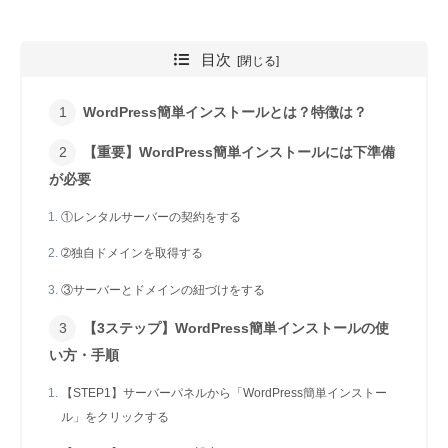
目次
WordPress簡単インストールとは？特徴は？
【重要】WordPress簡単インストールには下準備
が必要
①レンタルサーバーの契約をする
➁独自ドメインを取得する
③サーバーとドメインの紐づけをする
【3ステップ】WordPress簡単インストールの使
い方・手順
【STEP1】サーバーパネルから「WordPress簡単インストー
ル」をクリックする