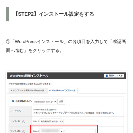
【STEP2】インストール設定をする
①「WordPressインストール」の各項目を入力して「確認画
面へ進む」をクリックする。