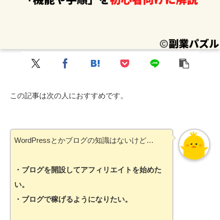
この記事は次の人におすすめです。
WordPressとかブログの知識はないけど…
・ブログを開設してアフィリエイトを始めた
い。
・ブログで稼げるようになりたい。