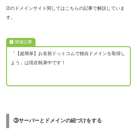
➁のドメインサイト関してはこちらの記事で解説していま
す。
関連記事
「【超簡単】お名前ドットコムで独自ドメインを取得し
よう」は現在執筆中です！
③サーバーとドメインの紐づけをする