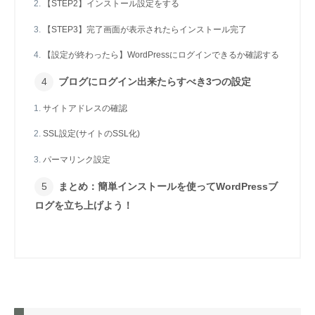
【STEP2】インストール設定をする
【STEP3】完了画面が表示されたらインストール完了
【設定が終わったら】WordPressにログインできるか確認する
ブログにログイン出来たらすべき3つの設定
サイトアドレスの確認
SSL設定(サイトのSSL化)
パーマリンク設定
まとめ：簡単インストールを使ってWordPressブ
ログを立ち上げよう！