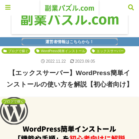
運営者情報はこちらから！
ブログで稼ぐ
WordPress簡単インストール
エックスサーバー
2022.11.22
2023.09.05
【エックスサーバー】WordPress簡単イ
ンストールの使い方を解説【初心者向け】
ブログで稼ぐ