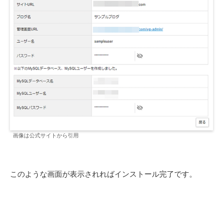
画像は公式サイトから引用
このような画面が表示されればインストール完了です。