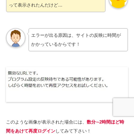
って表示されたんだけど…
エラーが出る原因は、サイトの反映に時間が
かかっているからです！
このような画像が表示された場合には、
数分∼2時間ほど時
間をあけて再度ログイン
してみて下さい！