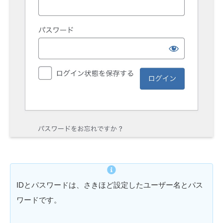
IDとパスワードは、さきほど設定したユーザー名とパス
ワードです。