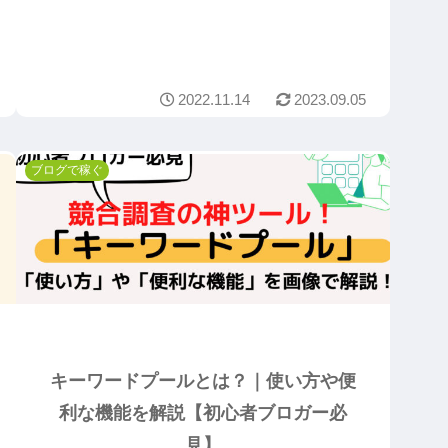
2022.11.14
2023.09.05
ブログで稼ぐ
キーワードプールとは？｜使い方や便
利な機能を解説【初心者ブロガー必
見】