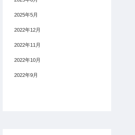
2025年5月
2022年12月
2022年11月
2022年10月
2022年9月