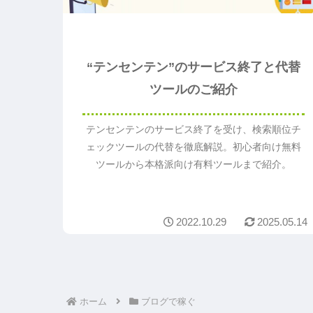
“テンセンテン”のサービス終了と代替
ツールのご紹介
テンセンテンのサービス終了を受け、検索順位チ
ェックツールの代替を徹底解説。初心者向け無料
ツールから本格派向け有料ツールまで紹介。
2022.10.29
2025.05.14
ホーム
ブログで稼ぐ