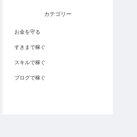
カテゴリー
お金を守る
すきまで稼ぐ
スキルで稼ぐ
ブログで稼ぐ