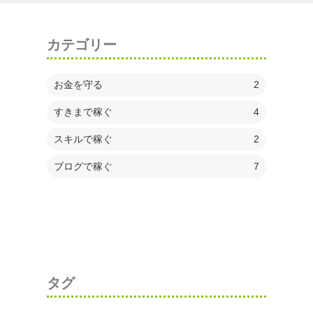
カテゴリー
お金を守る
2
すきまで稼ぐ
4
スキルで稼ぐ
2
ブログで稼ぐ
7
タグ