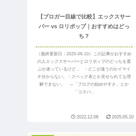
【ブロガー目線で比較】エックスサー
バー vs ロリポップ｜おすすめはどっ
ち？
（最終更新日：2025-05-10）この記事がおすすめ
の人エックスサーバーとロリポップのどっちを選
ぶか迷っているけど... ・どこが違うのかイマイ
チ分からない。・スペック表とか見せられても理
解できない。 →「ブログの始めやすさ」とか
「コスパ...
2022.12.08
2025.05.10