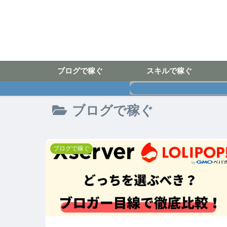
ブログで稼ぐ
スキルで稼ぐ
ブログで稼ぐ
ブログで稼ぐ