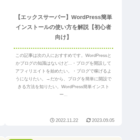
【エックスサーバー】WordPress簡単
インストールの使い方を解説【初心者
向け】
この記事は次の人におすすめです。WordPressと
かブログの知識はないけど...・ブログを開設して
アフィリエイトを始めたい。・ブログで稼げるよ
うになりたい。→だから、ブログを簡単に開設で
きる方法を知りたい。WordPress簡単インスト
ー...
2022.11.22
2023.09.05