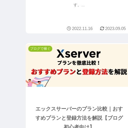
す。...
2022.11.16
2023.09.05
ブログで稼ぐ
エックスサーバーのプラン比較｜おす
すめプランと登録方法を解説【ブログ
初心者向け】