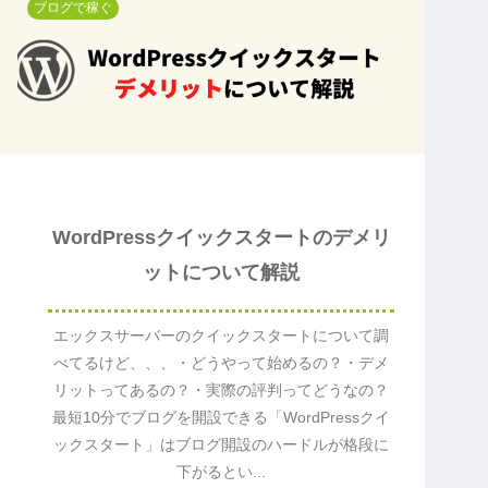
ブログで稼ぐ
WordPressクイックスタートのデメリ
ットについて解説
エックスサーバーのクイックスタートについて調
べてるけど、、、・どうやって始めるの？・デメ
リットってあるの？・実際の評判ってどうなの？
最短10分でブログを開設できる「WordPressクイ
ックスタート」はブログ開設のハードルが格段に
下がるとい...