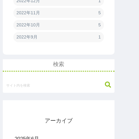
2022年12月
1
2022年11月
5
2022年10月
5
2022年9月
1
検索
アーカイブ
2025年6月