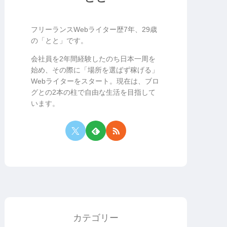
フリーランスWebライター歴7年、29歳
の「とと」です。
会社員を2年間経験したのち日本一周を
始め、その際に「場所を選ばず稼げる」
Webライターをスタート。現在は、ブロ
グとの2本の柱で自由な生活を目指して
います。
カテゴリー