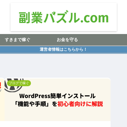
すきまで稼ぐ
お金を守る
運営者情報はこちらから！
ブログで稼ぐ