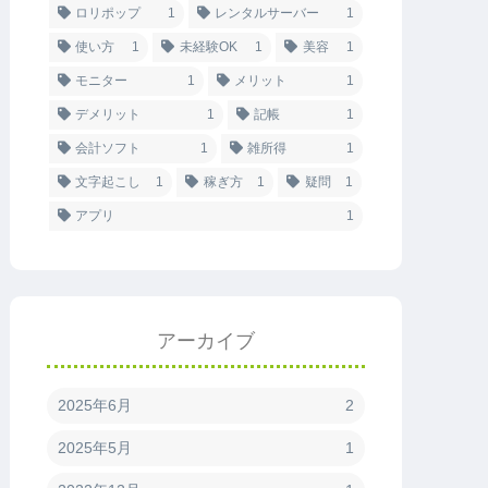
ロリポップ
1
レンタルサーバー
1
使い方
1
未経験OK
1
美容
1
モニター
1
メリット
1
デメリット
1
記帳
1
会計ソフト
1
雑所得
1
文字起こし
1
稼ぎ方
1
疑問
1
アプリ
1
アーカイブ
2025年6月
2
2025年5月
1