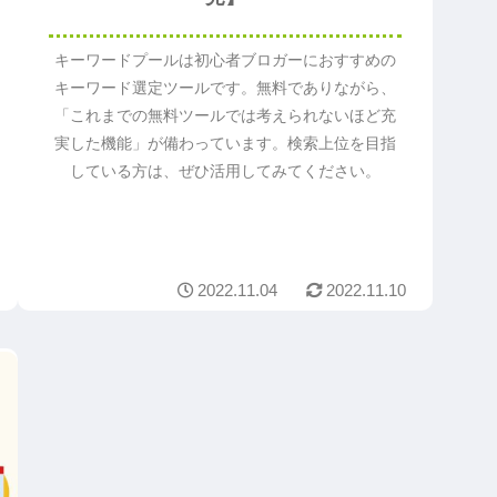
キーワードプールは初心者ブロガーにおすすめの
キーワード選定ツールです。無料でありながら、
「これまでの無料ツールでは考えられないほど充
実した機能」が備わっています。検索上位を目指
している方は、ぜひ活用してみてください。
2022.11.04
2022.11.10