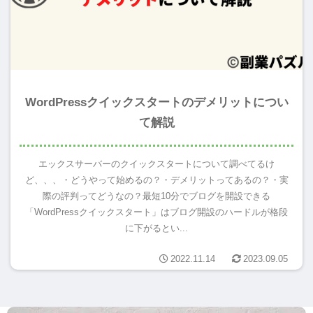
WordPressクイックスタートのデメリットについ
て解説
エックスサーバーのクイックスタートについて調べてるけ
ど、、、・どうやって始めるの？・デメリットってあるの？・実
際の評判ってどうなの？最短10分でブログを開設できる
「WordPressクイックスタート」はブログ開設のハードルが格段
に下がるとい...
2022.11.14
2023.09.05