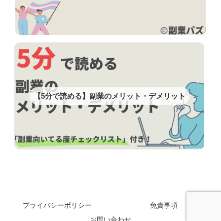
【5分で読める】副業のメリット・デメリット
プライバシーポリシー
免責事項
お問い合わせ