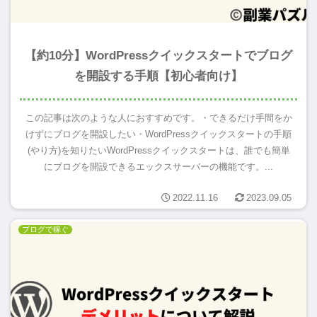
【約10分】WordPressクイックスタートでブログ
を開設する手順【初心者向け】
この記事は次のような人におすすめです。・できるだけ手間をか
けずにブログを開設したい・WordPressクイックスタートの手順
(やり方)を知りたいWordPressクイックスタートは、誰でも簡単
にブログを開設できるエックスサーバーの機能です。...
2022.11.16
2023.09.05
ブログで稼ぐ