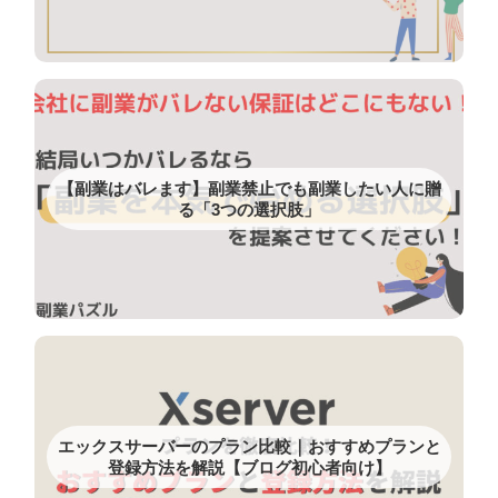
【副業はバレます】副業禁止でも副業したい人に贈
る「3つの選択肢」
エックスサーバーのプラン比較｜おすすめプランと
登録方法を解説【ブログ初心者向け】