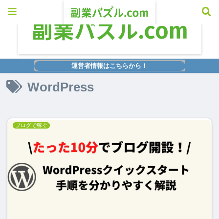
運営者情報はこちらから！
WordPress
ブログで稼ぐ