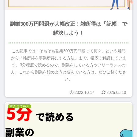
副業300万円問題が大幅改正！雑所得は「記帳」で
解決しよう！
この記事では「そもそも副業300万円問題って何？」という疑問
から「雑所得を事業所得にする方法」まで、幅広く解説していま
す。3分程度で読めるので、副業をしている方やフリーランスの
方、これから副業を始めようと悩んでいる方は、ぜひご覧くださ
い。
2022.10.17
2025.05.10
すきまで稼ぐ