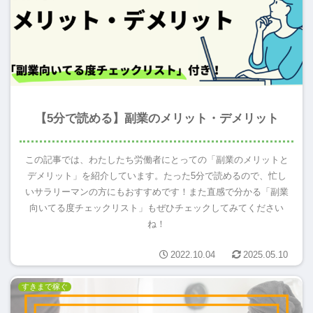
【5分で読める】副業のメリット・デメリット
この記事では、わたしたち労働者にとっての「副業のメリットと
デメリット」を紹介しています。たった5分で読めるので、忙し
いサラリーマンの方にもおすすめです！また直感で分かる「副業
向いてる度チェックリスト」もぜひチェックしてみてください
ね！
2022.10.04
2025.05.10
すきまで稼ぐ