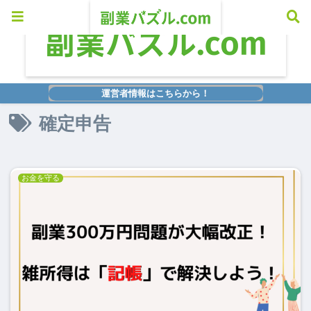
運営者情報はこちらから！
確定申告
お金を守る