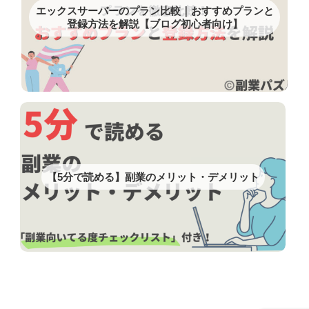
エックスサーバーのプラン比較｜おすすめプランと
登録方法を解説【ブログ初心者向け】
【5分で読める】副業のメリット・デメリット