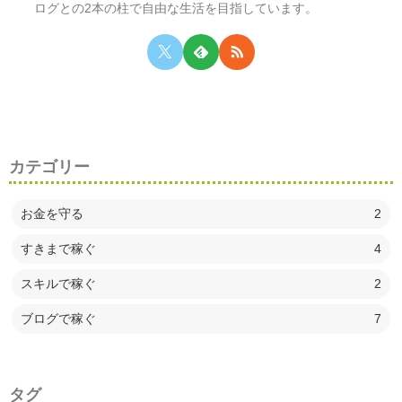
ログとの2本の柱で自由な生活を目指しています。
カテゴリー
お金を守る
2
すきまで稼ぐ
4
スキルで稼ぐ
2
ブログで稼ぐ
7
タグ