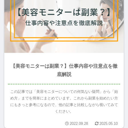
【美容モニターは副業？】仕事内容や注意点を徹
底解説
この記事では「美容モニターについての何気ない疑問」から「始
め方」までを簡単にまとめています。これから副業を始めたい方
にもきっと参考になるので、他の記事と比較しながら覗いてみて
ください。
2022.09.28
2025.05.10