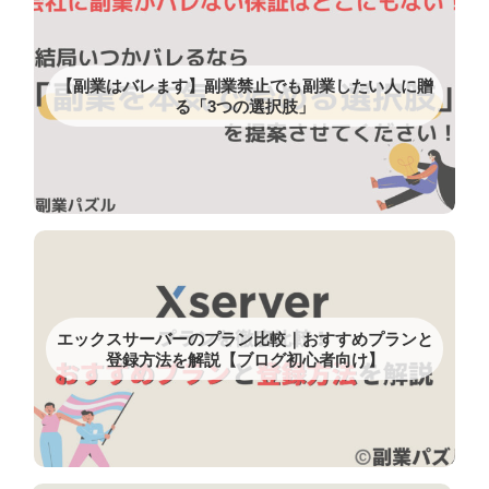
【副業はバレます】副業禁止でも副業したい人に贈
る「3つの選択肢」
エックスサーバーのプラン比較｜おすすめプランと
登録方法を解説【ブログ初心者向け】