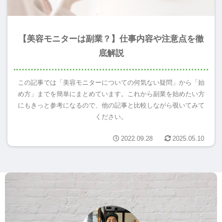
【美容モニターは副業？】仕事内容や注意点を徹
底解説
この記事では「美容モニターについての何気ない疑問」から「始
め方」までを簡単にまとめています。これから副業を始めたい方
にもきっと参考になるので、他の記事と比較しながら覗いてみて
ください。
2022.09.28
2025.05.10