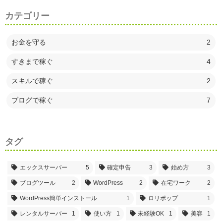
カテゴリー
お金を守る
2
すきまで稼ぐ
4
スキルで稼ぐ
2
ブログで稼ぐ
7
タグ
エックスサーバー
5
確定申告
3
始め方
3
ブログツール
2
WordPress
2
在宅ワーク
2
WordPress簡単インストール
1
ロリポップ
1
レンタルサーバー
1
使い方
1
未経験OK
1
美容
1