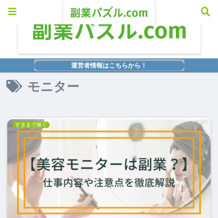
運営者情報はこちらから！
モニター
すきまで稼ぐ